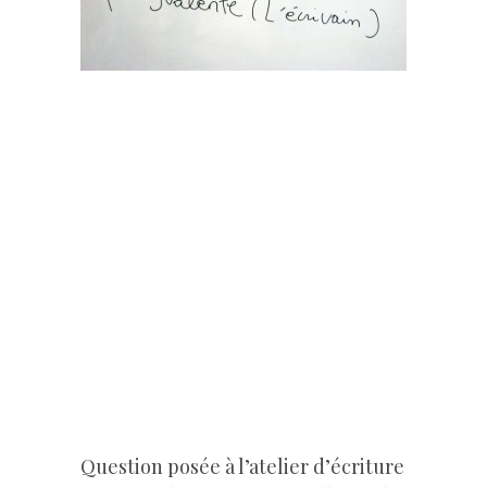
–
Question posée à l’atelier d’écriture