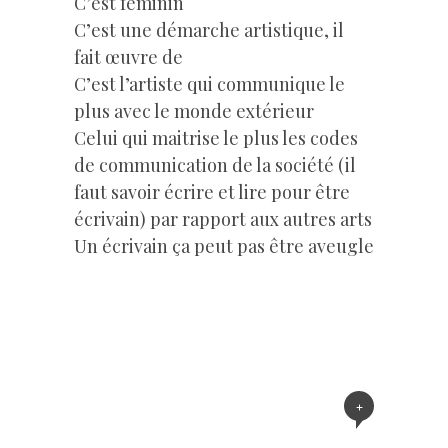
C’est féminin
C’est une démarche artistique, il
fait œuvre de
C’est l’artiste qui communique le
plus avec le monde extérieur
Celui qui maitrise le plus les codes
de communication de la société (il
faut savoir écrire et lire pour être
écrivain) par rapport aux autres arts
Un écrivain ça peut pas être aveugle
+