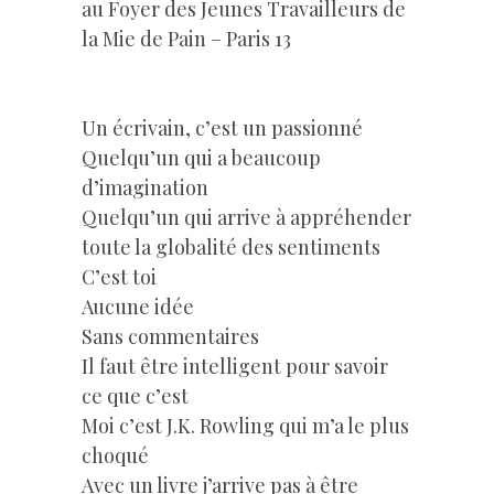
au Foyer des Jeunes Travailleurs de
la Mie de Pain – Paris 13
–
Un écrivain, c’est un passionné
Quelqu’un qui a beaucoup
d’imagination
Quelqu’un qui arrive à appréhender
toute la globalité des sentiments
C’est toi
Aucune idée
Sans commentaires
Il faut être intelligent pour savoir
ce que c’est
Moi c’est J.K. Rowling qui m’a le plus
choqué
Avec un livre j’arrive pas à être