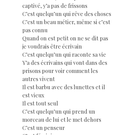
captivé, y’a pas de frissons
C’est quelqu’un qui rêve des choses
C’est un beau métier, même si c’est
pas connu
Quand on est petit on ne se dit pas
je voudrais être écrivain
C’est quelqu’un qui raconte sa vie
Y’a des écrivains qui vont dans des
prisons pour voir comment les
autres vivent
Il est barbu avec des lunettes et il
est vieux
Il est tout seul
C’est quelqu’un qui prend un
morceau de lui et le met dehors
C’est un penseur