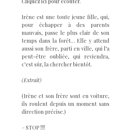
Cliquez ici pour écouter.
Irène est une toute jeune fille, qui,
pour échapper à des parents
mauvais, passe le plus clair de son
temps dans la forêt… Elle y attend
aussi son frère, parti en ville, qui l’a
peut-être oubliée, qui reviendra,
c’est sûr, la chercher bientôt.
–
(Extrait)
(Irène et son frère sont en voiture,
ils roulent depuis un moment sans
direction précise.)
– STOP !!!!