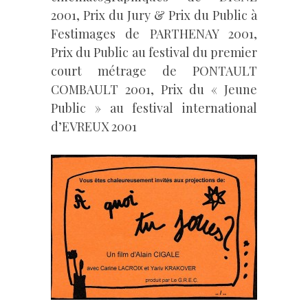
2001, Prix du Jury & Prix du Public à
Festimages de PARTHENAY 2001,
Prix du Public au festival du premier
court métrage de PONTAULT
COMBAULT 2001, Prix du « Jeune
Public » au festival international
d’EVREUX 2001