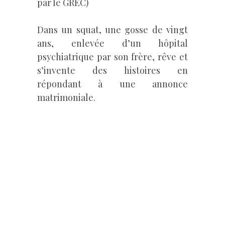
par le GREC)
Dans un squat, une gosse de vingt
ans, enlevée d’un hôpital
psychiatrique par son frère, rêve et
s’invente des histoires en
répondant à une annonce
matrimoniale.