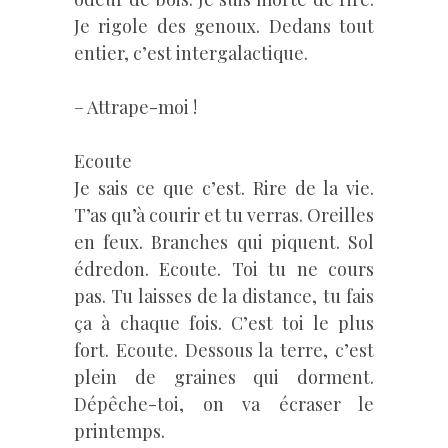
Je rigole des genoux. Dedans tout
entier, c’est intergalactique.
– Attrape-moi !
Ecoute
Je sais ce que c’est. Rire de la vie.
T’as qu’à courir et tu verras. Oreilles
en feux. Branches qui piquent. Sol
édredon. Ecoute. Toi tu ne cours
pas. Tu laisses de la distance, tu fais
ça à chaque fois. C’est toi le plus
fort. Ecoute. Dessous la terre, c’est
plein de graines qui dorment.
Dépêche-toi, on va écraser le
printemps.