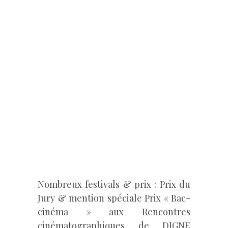
Nombreux festivals & prix : Prix du
Jury & mention spéciale Prix « Bac-
cinéma » aux Rencontres
cinématographiques de DIGNE