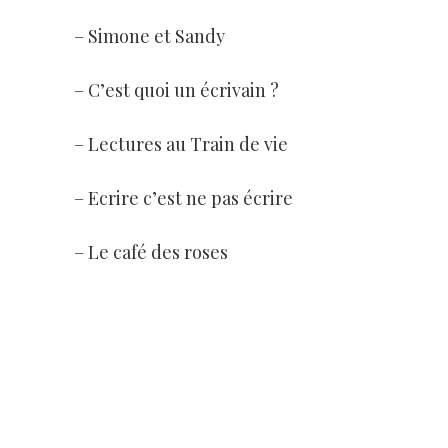
– Simone et Sandy
– C’est quoi un écrivain ?
– Lectures au Train de vie
– Ecrire c’est ne pas écrire
– Le café des roses