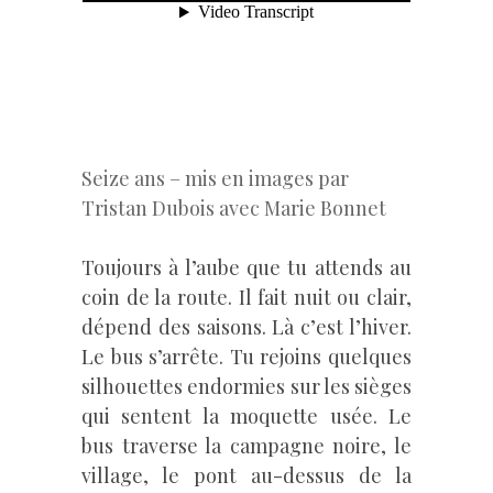
Seize ans – mis en images par
Tristan Dubois avec Marie Bonnet
Toujours à l’aube que tu attends au
coin de la route. Il fait nuit ou clair,
dépend des saisons. Là c’est l’hiver.
Le bus s’arrête. Tu rejoins quelques
silhouettes endormies sur les sièges
qui sentent la moquette usée. Le
bus traverse la campagne noire, le
village, le pont au-dessus de la