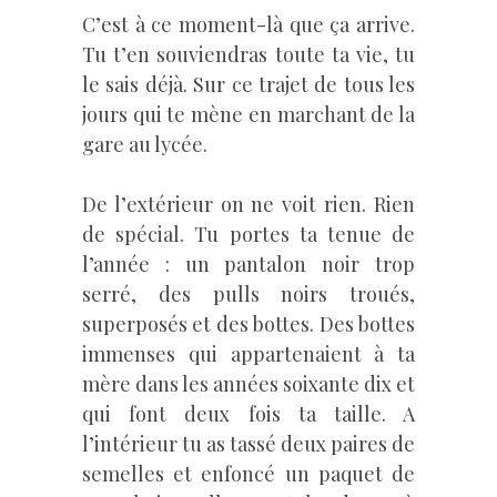
C’est à ce moment-là que ça arrive.
Tu t’en souviendras toute ta vie, tu
le sais déjà. Sur ce trajet de tous les
jours qui te mène en marchant de la
gare au lycée.
De l’extérieur on ne voit rien. Rien
de spécial. Tu portes ta tenue de
l’année : un pantalon noir trop
serré, des pulls noirs troués,
superposés et des bottes. Des bottes
immenses qui appartenaient à ta
mère dans les années soixante dix et
qui font deux fois ta taille. A
l’intérieur tu as tassé deux paires de
semelles et enfoncé un paquet de