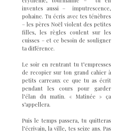
érythème, tourmaline – tu en
inventes aussi – imputrescence,
pohaine. Tu écris avec tes ténèbres
– les pères Noël violent des petites
filles, les règles coulent sur les
cuisses – et ce besoin de souligner
ta différence.
Le soir en rentrant tu t’empresses
de recopier sur ton grand cahier à
petits carreaux ce que tu as écrit
pendant les cours pour garder
l’élan du matin. « Matinée » ça
s’appellera.
Puis le temps passera, tu quitteras
l’écrivain, la ville, tes seize ans. Pas