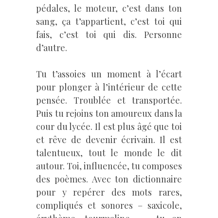
pédales, le moteur, c’est dans ton
sang, ça t’appartient, c’est toi qui
fais, c’est toi qui dis. Personne
d’autre.
Tu t’assoies un moment à l’écart
pour plonger à l’intérieur de cette
pensée. Troublée et transportée.
Puis tu rejoins ton amoureux dans la
cour du lycée. Il est plus âgé que toi
et rêve de devenir écrivain. Il est
talentueux, tout le monde le dit
autour. Toi, influencée, tu composes
des poèmes. Avec ton dictionnaire
pour y repérer des mots rares,
compliqués et sonores – saxicole,