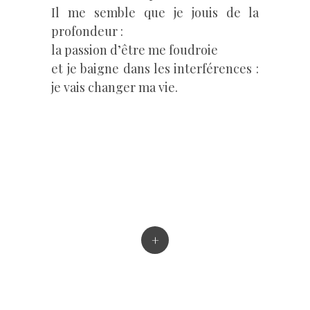
Il me semble que je jouis de la
profondeur :
la passion d’être me foudroie
et je baigne dans les interférences :
je vais changer ma vie.
+