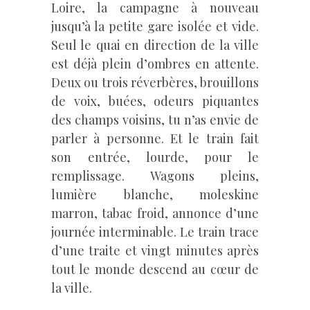
Loire, la campagne à nouveau
jusqu’à la petite gare isolée et vide.
Seul le quai en direction de la ville
est déjà plein d’ombres en attente.
Deux ou trois réverbères, brouillons
de voix, buées, odeurs piquantes
des champs voisins, tu n’as envie de
parler à personne. Et le train fait
son entrée, lourde, pour le
remplissage. Wagons pleins,
lumière blanche, moleskine
marron, tabac froid, annonce d’une
journée interminable. Le train trace
d’une traite et vingt minutes après
tout le monde descend au cœur de
la ville.