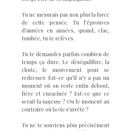
Tu ne mesurais pas non plus la force
de cette pensée. Tu l’éprouves
d’années en années, quand, clac,
tombée, tu te relèves.
Tu te demandes parfois combien de
temps ça dure. Le déséquilibre, la
chute, le mouvement pour se
redresser. Est-ce qu’il n’y a pas un
moment où on reste enfin debout,
fière et enracinée ? Est-ce que ce
serait la sagesse ? Ou le moment au
contraire où la vie s’arrête ?
Tu ne te souviens plus précisément