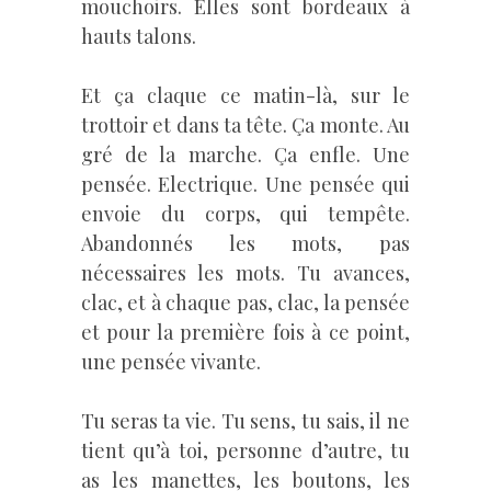
mouchoirs. Elles sont bordeaux à
hauts talons.
Et ça claque ce matin-là, sur le
trottoir et dans ta tête. Ça monte. Au
gré de la marche. Ça enfle. Une
pensée. Electrique. Une pensée qui
envoie du corps, qui tempête.
Abandonnés les mots, pas
nécessaires les mots. Tu avances,
clac, et à chaque pas, clac, la pensée
et pour la première fois à ce point,
une pensée vivante.
Tu seras ta vie. Tu sens, tu sais, il ne
tient qu’à toi, personne d’autre, tu
as les manettes, les boutons, les