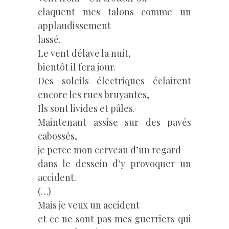
claquent mes talons comme un
applaudissement
lassé.
Le vent délave la nuit,
bientôt il fera jour.
Des soleils électriques éclairent
encore les rues bruyantes,
Ils sont livides et pâles.
Maintenant assise sur des pavés
cabossés,
je perce mon cerveau d’un regard
dans le dessein d’y provoquer un
accident.
(…)
Mais je veux un accident
et ce ne sont pas mes guerriers qui