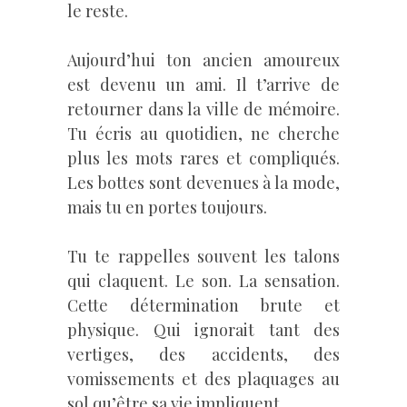
le reste.
Aujourd’hui ton ancien amoureux
est devenu un ami. Il t’arrive de
retourner dans la ville de mémoire.
Tu écris au quotidien, ne cherche
plus les mots rares et compliqués.
Les bottes sont devenues à la mode,
mais tu en portes toujours.
Tu te rappelles souvent les talons
qui claquent. Le son. La sensation.
Cette détermination brute et
physique. Qui ignorait tant des
vertiges, des accidents, des
vomissements et des plaquages au
sol qu’être sa vie impliquent.