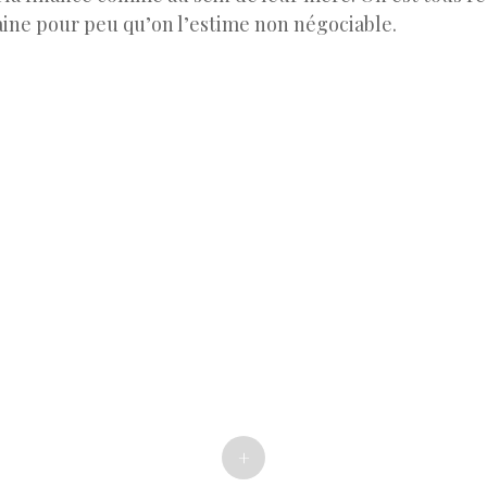
aine pour peu qu’on l’estime non négociable.
+