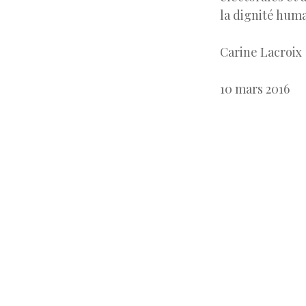
la dignité hum
Carine Lacroix
10 mars 2016