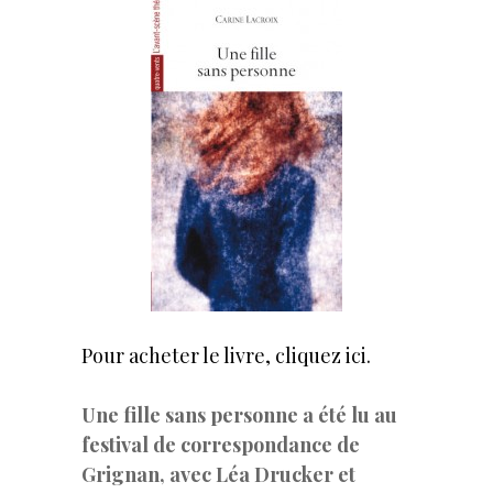
Pour acheter le livre,
cliquez ici.
Une fille sans personne a été lu au
festival de correspondance de
Grignan, avec Léa Drucker et