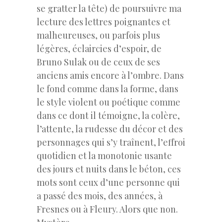
se gratter la tête) de poursuivre ma
lecture des lettres poignantes et
malheureuses, ou parfois plus
légères, éclaircies d’espoir, de
Bruno Sulak ou de ceux de ses
anciens amis encore à l’ombre. Dans
le fond comme dans la forme, dans
le style violent ou poétique comme
dans ce dont il témoigne, la colère,
l’attente, la rudesse du décor et des
personnages qui s’y traînent, l’effroi
quotidien et la monotonie usante
des jours et nuits dans le béton, ces
mots sont ceux d’une personne qui
a passé des mois, des années, à
Fresnes ou à Fleury. Alors que non.