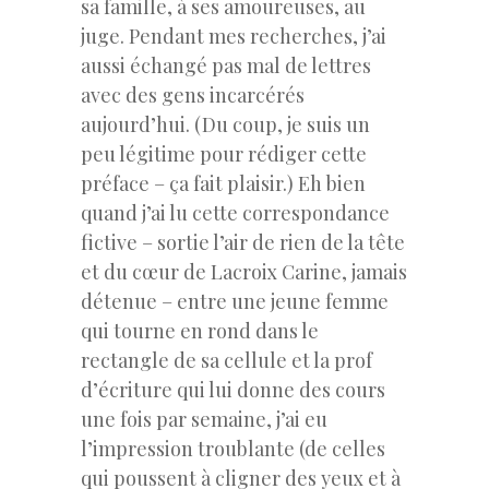
sa famille, à ses amoureuses, au
juge. Pendant mes recherches, j’ai
aussi échangé pas mal de lettres
avec des gens incarcérés
aujourd’hui. (Du coup, je suis un
peu légitime pour rédiger cette
préface – ça fait plaisir.) Eh bien
quand j’ai lu cette correspondance
fictive – sortie l’air de rien de la tête
et du cœur de Lacroix Carine, jamais
détenue – entre une jeune femme
qui tourne en rond dans le
rectangle de sa cellule et la prof
d’écriture qui lui donne des cours
une fois par semaine, j’ai eu
l’impression troublante (de celles
qui poussent à cligner des yeux et à