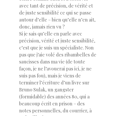
avec tant de précision, de vérité et
de juste sensibilité ce qui se passe
autour d’elle – bien qu’elle n’en ait,
donc, jamais rien vu ?
Si je sais qu’elle en parle avec
précision, vérité et juste sensibilité,
c’est que je suis un spécialiste. Non
pas que j’aie volé des ribambelles de
saucisses dans ma vie (de toute
façon, je ne l’avouerai pas ici, je ne
suis pas fou), mais je viens de
terminer l’écriture d’un livre sur
Bruno Sulak, un gangster
(formidable) des années 80, qui a
beaucoup écrit en prison – des
notes personnelles, du courrier, à