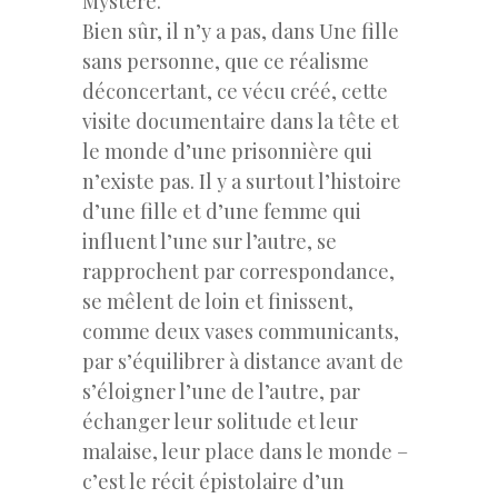
Mystère.
Bien sûr, il n’y a pas, dans Une fille
sans personne, que ce réalisme
déconcertant, ce vécu créé, cette
visite documentaire dans la tête et
le monde d’une prisonnière qui
n’existe pas. Il y a surtout l’histoire
d’une fille et d’une femme qui
influent l’une sur l’autre, se
rapprochent par correspondance,
se mêlent de loin et finissent,
comme deux vases communicants,
par s’équilibrer à distance avant de
s’éloigner l’une de l’autre, par
échanger leur solitude et leur
malaise, leur place dans le monde –
c’est le récit épistolaire d’un