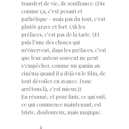
transfert de vie, de souffrance. (Dis
comme ça, c’est pesant et
pathétique – mais pas du tout, c’est
plutôt grave et fort. (Ah les
préfaces, c’est pas de la tarte. (Et
puis l’une des choses qui
m’énervent, dans les préfaces, c’est
que leur auteur souvent ne peut
s’empêcher, comme un gamin au
cinéma quand il a déjà vu le film, de
tout dévoiler en avance. Donc
arrêtons là, c’est mieux.))
En résumé, et pour finir, ce qui suit,
ce qui commence maintenant, est
triste, douloureux, mais magique.