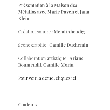
Présentation à la Maison des
Métallos avec Marie Payen et Jana
Klein
Création sonore :
Mehdi Ahoudig,
Scénographie :
Camille Duchemin
Collaboration artistique :
Ariane
Boumendil, Camille Morin
Pour voir la démo, cliquez ici
–
Couleurs