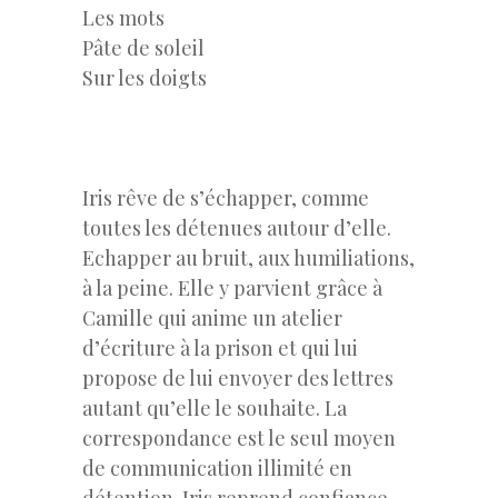
Les mots
Pâte de soleil
Sur les doigts
–
Iris rêve de s’échapper, comme
toutes les détenues autour d’elle.
Echapper au bruit, aux humiliations,
à la peine. Elle y parvient grâce à
Camille qui anime un atelier
d’écriture à la prison et qui lui
propose de lui envoyer des lettres
autant qu’elle le souhaite. La
correspondance est le seul moyen
de communication illimité en
détention. Iris reprend confiance,