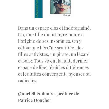
Dans un espace clos et indéterminé,
Iso, une fille du futur, remonte à
l’origine de ses insomnies. On y
côtoie une héroïne scarifiée, des
filles activistes, un pirate, un lézard
cyborg. Tous vivent la nuit, dernier
espace de liberté où les différences
et les luttes convergent, joyeuses ou
radicales.
Quartett éditions – préface de
Patrice Douchet