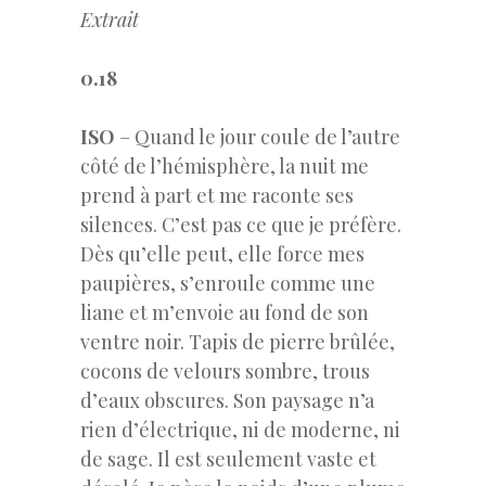
Extrait
0.18
ISO
– Quand le jour coule de l’autre
côté de l’hémisphère, la nuit me
prend à part et me raconte ses
silences. C’est pas ce que je préfère.
Dès qu’elle peut, elle force mes
paupières, s’enroule comme une
liane et m’envoie au fond de son
ventre noir. Tapis de pierre brûlée,
cocons de velours sombre, trous
d’eaux obscures. Son paysage n’a
rien d’électrique, ni de moderne, ni
de sage. Il est seulement vaste et