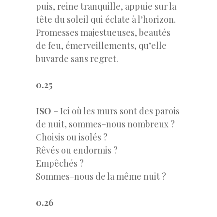
puis, reine tranquille, appuie sur la
tête du soleil qui éclate à l’horizon.
Promesses majestueuses, beautés
de feu, émerveillements, qu’elle
buvarde sans regret.
0.25
ISO
– Ici où les murs sont des parois
de nuit, sommes-nous nombreux ?
Choisis ou isolés ?
Rêvés ou endormis ?
Empêchés ?
Sommes-nous de la même nuit ?
0.26