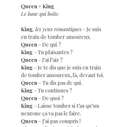
Queen + King
Le banc qui boite.
King
, les yeux romantiques
– Je suis
en train de tomber amoureux.
Queen
– De qui ?
King
– Tu plaisantes ?
Queen
– J’ai l’air ?
King
– Je te dis que je suis en train
de tomber amoureux, là, devant toi.
Queen
– Tu dis pas de qui.
King
– Tu continues ?
Queen
– De quoi ?
King
– Laisse tomber si t’as qu’un
neurone ça va pas le faire.
Queen
– J’ai pas compris !