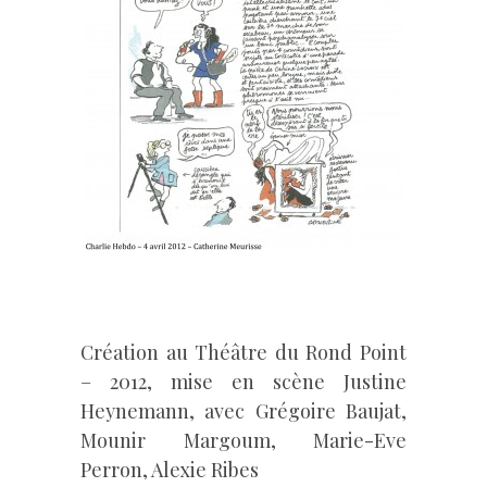
–
Création au Théâtre du Rond Point
– 2012, mise en scène Justine
Heynemann, avec Grégoire Baujat,
Mounir Margoum, Marie-Eve
Perron, Alexie Ribes