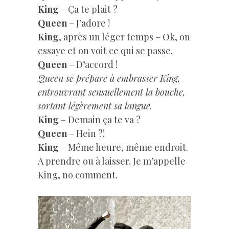
King
– Ça te plait ?
Queen
– J’adore !
King
, après un léger temps – Ok, on
essaye et on voit ce qui se passe.
Queen
– D’accord !
Queen se prépare à embrasser King,
entrouvrant sensuellement la bouche,
sortant légèrement sa langue.
King
– Demain ça te va ?
Queen
– Hein ?!
King
– Même heure, même endroit.
A prendre ou à laisser. Je m’appelle
King, no comment.