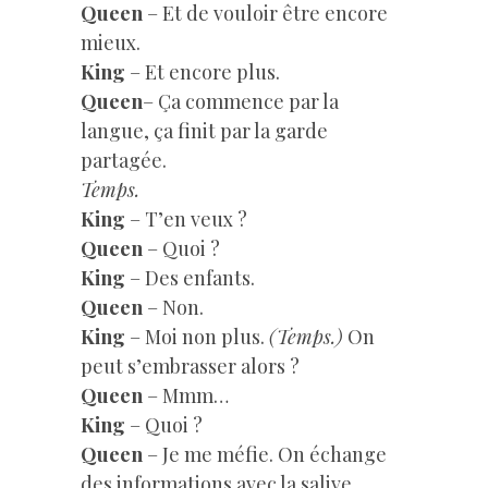
Queen
– Et de vouloir être encore
mieux.
King
– Et encore plus.
Queen
– Ça commence par la
langue, ça finit par la garde
partagée.
Temps.
King
– T’en veux ?
Queen
– Quoi ?
King
– Des enfants.
Queen
– Non.
King
– Moi non plus.
(Temps.)
On
peut s’embrasser alors ?
Queen
– Mmm…
King
– Quoi ?
Queen
– Je me méfie. On échange
des informations avec la salive.