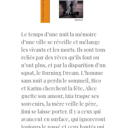
Le temps d’une nuit la mémoire
d’une ville se réveille et mélange
les vivants et les morts. Ils sont tous
reliés par des rêves qu’ils font ou
n’ont plus, et par la disparition d’un
squat, le Burning Dream. L’homme
sans nuit a perdu le sommeil, Rico
et Karim cherchent la fête, Alice
guette son amour, Izia traque ses
souvenirs, la mère veille le père,
Jimi se laisse porter. Il y a ceux qui
avancent en surface, qui ignoreront
toujours le passé et ceux hantés qui