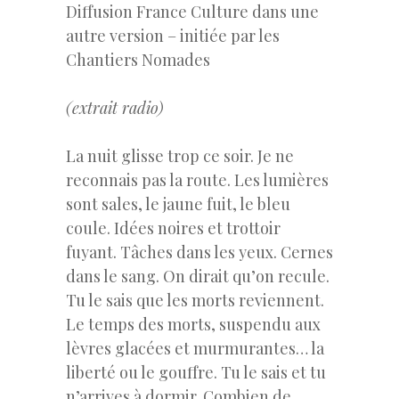
Diffusion France Culture dans une
autre version – initiée par les
Chantiers Nomades
(extrait radio)
La nuit glisse trop ce soir. Je ne
reconnais pas la route. Les lumières
sont sales, le jaune fuit, le bleu
coule. Idées noires et trottoir
fuyant. Tâches dans les yeux. Cernes
dans le sang. On dirait qu’on recule.
Tu le sais que les morts reviennent.
Le temps des morts, suspendu aux
lèvres glacées et murmurantes… la
liberté ou le gouffre. Tu le sais et tu
n’arrives à dormir. Combien de