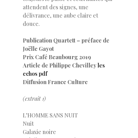
attendent des signes, une
délivrance, une aube claire et
douce.
Publication Quartett – préface de
Joëlle Gayot
Prix Café Beaubourg 2019
Article de Philippe Chevilley
les
echos pdf
Diffusion France Culture
(extrait 1)
L’HOMME SANS NUIT
Nuit
Galaxie noire