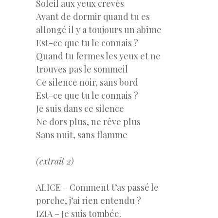
Soleil aux yeux crevés
Avant de dormir quand tu es
allongé il y a toujours un abîme
Est-ce que tu le connais ?
Quand tu fermes les yeux et ne
trouves pas le sommeil
Ce silence noir, sans bord
Est-ce que tu le connais ?
Je suis dans ce silence
Ne dors plus, ne rêve plus
Sans nuit, sans flamme
(extrait 2)
ALICE – Comment t’as passé le
porche, j’ai rien entendu ?
IZIA – Je suis tombée.